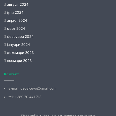
август 2024
јули 2024
април 2024
март 2024
февруари 2024
јануари 2024
декември 2023
ноември 2023
Контакт
е-mail: ozdelcevo@gmail.com
tel: +389 70 441 718
Оваа веб-страница е изготвена со подршка