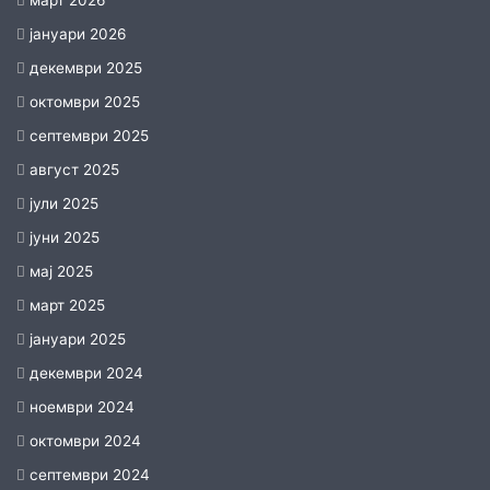
март 2026
јануари 2026
декември 2025
октомври 2025
септември 2025
август 2025
јули 2025
јуни 2025
мај 2025
март 2025
јануари 2025
декември 2024
ноември 2024
октомври 2024
септември 2024