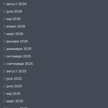
август 2026
јуни 2026
мај 2026
април 2026
март 2026
јануари 2026
декември 2025
октомври 2025
септември 2025
август 2025
јули 2025
јуни 2025
мај 2025
март 2025