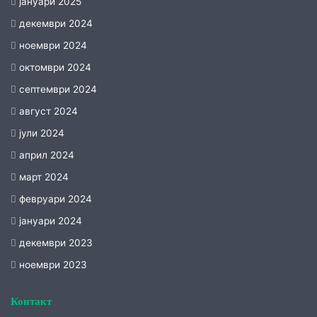
јануари 2025
декември 2024
ноември 2024
октомври 2024
септември 2024
август 2024
јули 2024
април 2024
март 2024
февруари 2024
јануари 2024
декември 2023
ноември 2023
Контакт