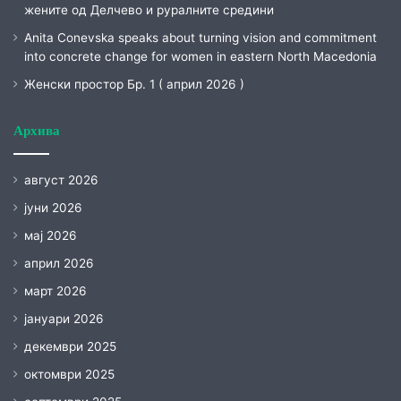
жените од Делчево и руралните средини
Anita Conevska speaks about turning vision and commitment
into concrete change for women in eastern North Macedonia
Женски простор Бр. 1 ( април 2026 )
Архива
август 2026
јуни 2026
мај 2026
април 2026
март 2026
јануари 2026
декември 2025
октомври 2025