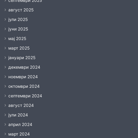
септември 2025
август 2025
јули 2025
јуни 2025
мај 2025
март 2025
јануари 2025
декември 2024
ноември 2024
октомври 2024
септември 2024
август 2024
јули 2024
април 2024
март 2024