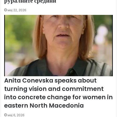
руралните средини
мај 22, 2026
Anita Conevska speaks about
turning vision and commitment
into concrete change for women in
eastern North Macedonia
мај 6, 2026