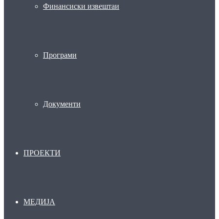
Финансиски извештаи
Програми
Документи
ПРОЕКТИ
МЕДИЈА