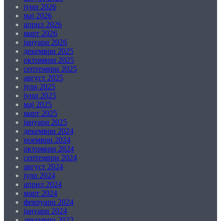
јуни 2026
мај 2026
април 2026
март 2026
јануари 2026
декември 2025
октомври 2025
септември 2025
август 2025
јули 2025
јуни 2025
мај 2025
март 2025
јануари 2025
декември 2024
ноември 2024
октомври 2024
септември 2024
август 2024
јули 2024
април 2024
март 2024
февруари 2024
јануари 2024
декември 2023