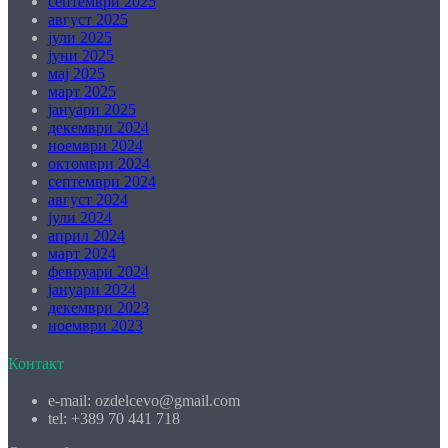
септември 2025
август 2025
јули 2025
јуни 2025
мај 2025
март 2025
јануари 2025
декември 2024
ноември 2024
октомври 2024
септември 2024
август 2024
јули 2024
април 2024
март 2024
февруари 2024
јануари 2024
декември 2023
ноември 2023
Контакт
е-mail: ozdelcevo@gmail.com
tel: +389 70 441 718