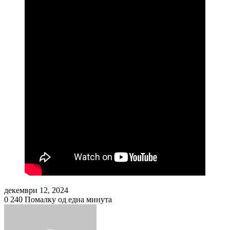
декември 12, 2024
0
240
Помалку од една минута