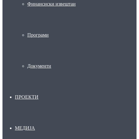
Финансиски извештаи
Програми
Документи
ПРОЕКТИ
МЕДИЈА