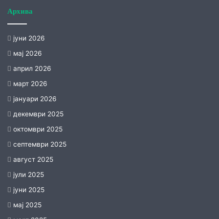
Архива
јуни 2026
мај 2026
април 2026
март 2026
јануари 2026
декември 2025
октомври 2025
септември 2025
август 2025
јули 2025
јуни 2025
мај 2025