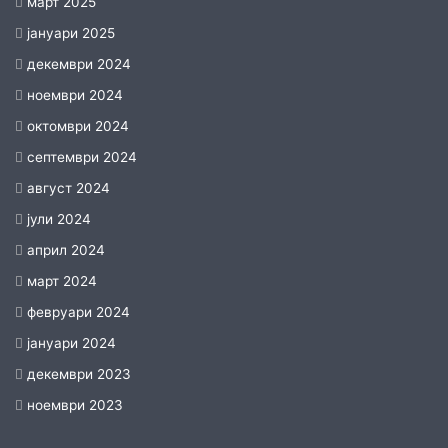
март 2025
јануари 2025
декември 2024
ноември 2024
октомври 2024
септември 2024
август 2024
јули 2024
април 2024
март 2024
февруари 2024
јануари 2024
декември 2023
ноември 2023