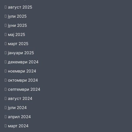
август 2025
јули 2025
јуни 2025
мај 2025
март 2025
јануари 2025
декември 2024
ноември 2024
октомври 2024
септември 2024
август 2024
јули 2024
април 2024
март 2024