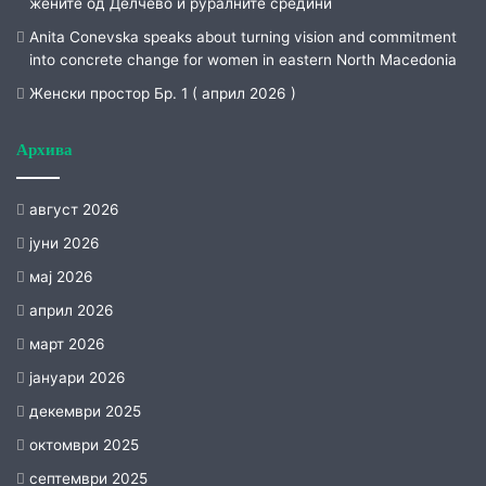
жените од Делчево и руралните средини
Anita Conevska speaks about turning vision and commitment
into concrete change for women in eastern North Macedonia
Женски простор Бр. 1 ( април 2026 )
Архива
август 2026
јуни 2026
мај 2026
април 2026
март 2026
јануари 2026
декември 2025
октомври 2025
септември 2025