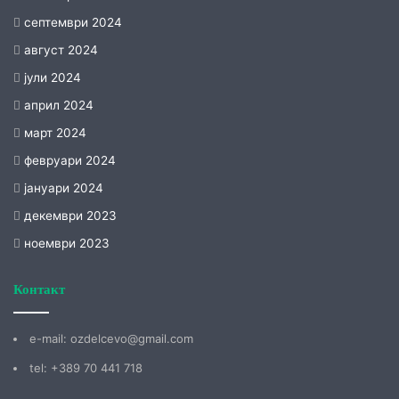
септември 2024
август 2024
јули 2024
април 2024
март 2024
февруари 2024
јануари 2024
декември 2023
ноември 2023
Контакт
е-mail: ozdelcevo@gmail.com
tel: +389 70 441 718