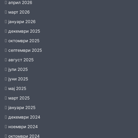
април 2026
март 2026
јануари 2026
декември 2025
октомври 2025
септември 2025
август 2025
јули 2025
јуни 2025
мај 2025
март 2025
јануари 2025
декември 2024
ноември 2024
октомври 2024