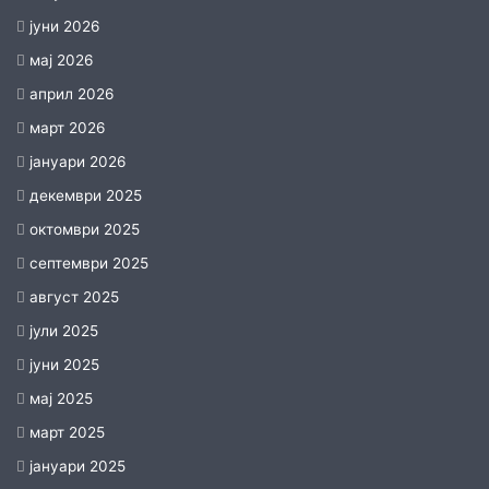
јуни 2026
мај 2026
април 2026
март 2026
јануари 2026
декември 2025
октомври 2025
септември 2025
август 2025
јули 2025
јуни 2025
мај 2025
март 2025
јануари 2025