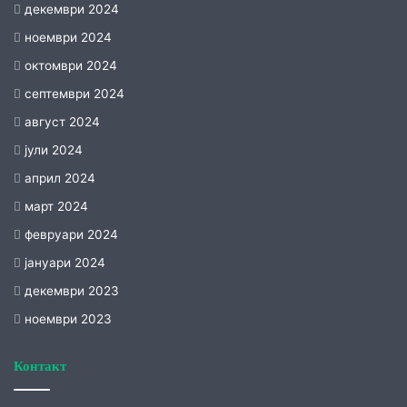
декември 2024
ноември 2024
октомври 2024
септември 2024
август 2024
јули 2024
април 2024
март 2024
февруари 2024
јануари 2024
декември 2023
ноември 2023
Контакт